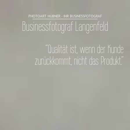
PHOTOART HÜBNER - IHR BUSINESSFOTOGRAF
Businessfotograf Langenfeld
"Qualität ist, wenn der Kunde
zurückkommt, nicht das Produkt."