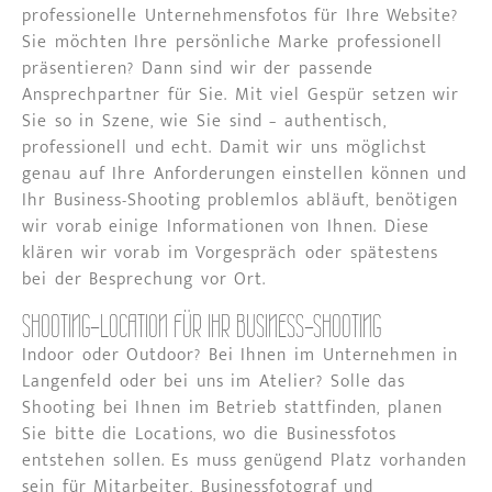
professionelle Unternehmensfotos für Ihre Website?
Sie möchten Ihre persönliche Marke professionell
präsentieren? Dann sind wir der passende
Ansprechpartner für Sie. Mit viel Gespür setzen wir
Sie so in Szene, wie Sie sind – authentisch,
professionell und echt. Damit wir uns möglichst
genau auf Ihre Anforderungen einstellen können und
Ihr Business-Shooting problemlos abläuft, benötigen
wir vorab einige Informationen von Ihnen. Diese
klären wir vorab im Vorgespräch oder spätestens
bei der Besprechung vor Ort.
SHOOTING-LOCATION FÜR IHR BUSINESS-SHOOTING
Indoor oder Outdoor? Bei Ihnen im Unternehmen in
Langenfeld oder bei uns im Atelier? Solle das
Shooting bei Ihnen im Betrieb stattfinden, planen
Sie bitte die Locations, wo die Businessfotos
entstehen sollen. Es muss genügend Platz vorhanden
sein für Mitarbeiter, Businessfotograf und