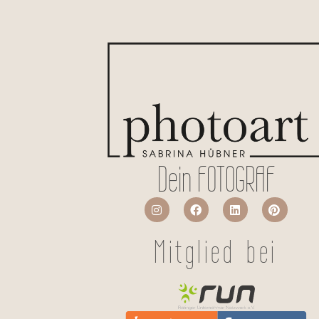
Dein FOTOGRAF
Mitglied bei