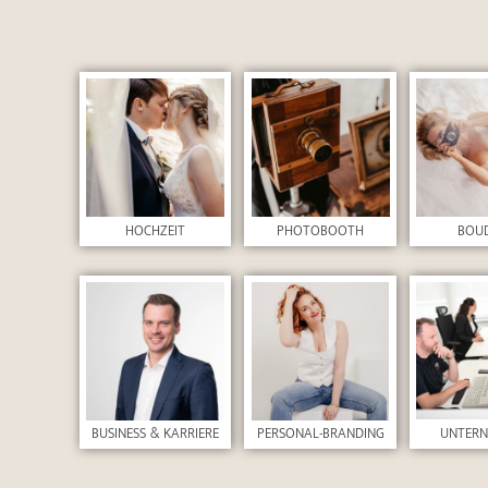
HOCHZEIT
PHOTOBOOTH
BOU
UNTER
BUSINESS & KARRIERE
PERSONAL-BRANDING