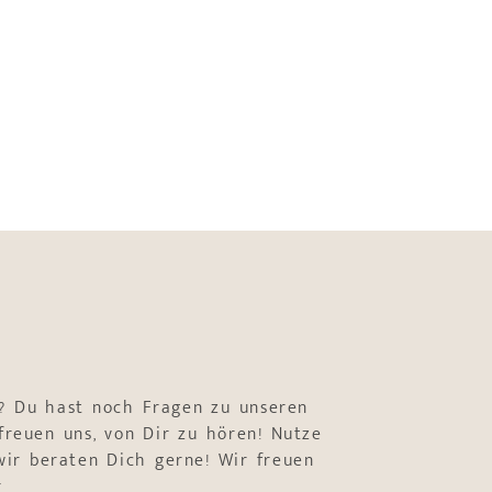
? Du hast noch Fragen zu unseren
freuen uns, von Dir zu hören! Nutze
ir beraten Dich gerne! Wir freuen
r