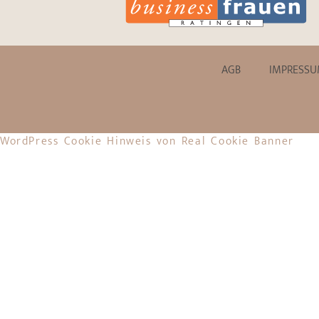
AGB
IMPRESS
WordPress Cookie Hinweis von Real Cookie Banner