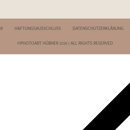
UM
HAFTUNGSAUSSCHLUSS
DATENSCHUTZERKLÄRUNG
©PHOTOART HÜBNER 2026 | ALL RIGHTS RESERVED