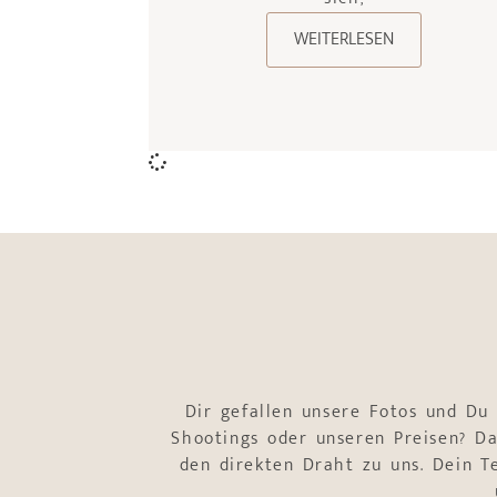
WEITERLESEN
Dir gefallen unsere Fotos und Du
Shootings oder unseren Preisen? Da
den direkten Draht zu uns. Dein 