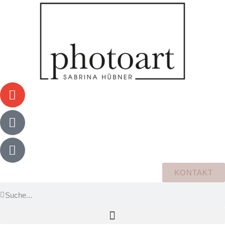
KONTAKT