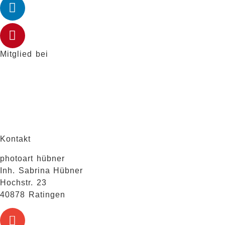
Mitglied bei
Kontakt
photoart hübner
Inh. Sabrina Hübner
Hochstr. 23
40878 Ratingen