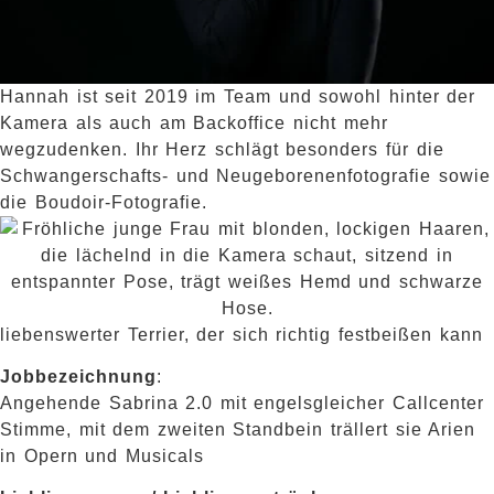
Hannah ist seit 2019 im Team und sowohl hinter der
Kamera als auch am Backoffice nicht mehr
wegzudenken. Ihr Herz schlägt besonders für die
Schwangerschafts- und Neugeborenenfotografie sowie
die Boudoir-Fotografie.
liebenswerter Terrier, der sich richtig festbeißen kann
Jobbezeichnung
:
Angehende Sabrina 2.0 mit engelsgleicher Callcenter
Stimme, mit dem zweiten Standbein trällert sie Arien
in Opern und Musicals