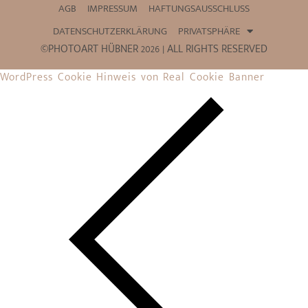
AGB
IMPRESSUM
HAFTUNGSAUSSCHLUSS
DATENSCHUTZERKLÄRUNG
PRIVATSPHÄRE
©PHOTOART HÜBNER 2026 | ALL RIGHTS RESERVED
WordPress Cookie Hinweis von Real Cookie Banner