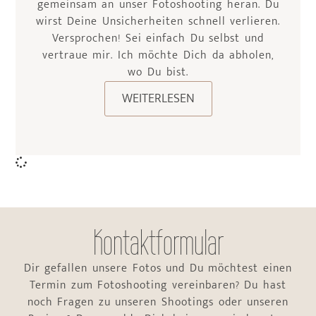
gemeinsam an unser Fotoshooting heran. Du
wirst Deine Unsicherheiten schnell verlieren.
Versprochen! Sei einfach Du selbst und
vertraue mir. Ich möchte Dich da abholen,
wo Du bist.
WEITERLESEN
Kontaktformular
Dir gefallen unsere Fotos und Du möchtest einen
Termin zum Fotoshooting vereinbaren? Du hast
noch Fragen zu unseren Shootings oder unseren