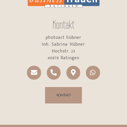
Kontakt
photoart hübner
Inh. Sabrina Hübner
Hochstr. 23
40878 Ratingen
KONTAKT