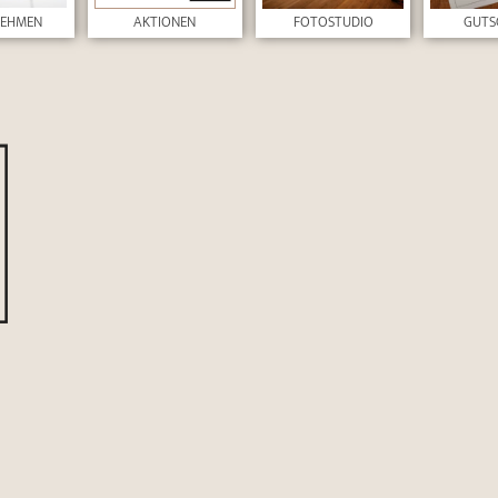
NEHMEN
AKTIONEN
FOTOSTUDIO
GUTS