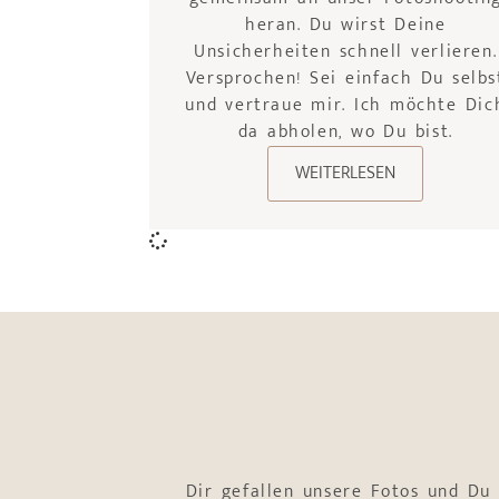
heran. Du wirst Deine
Unsicherheiten schnell verlieren.
Versprochen! Sei einfach Du selbs
und vertraue mir. Ich möchte Dic
da abholen, wo Du bist.
WEITERLESEN
Dir gefallen unsere Fotos und Du