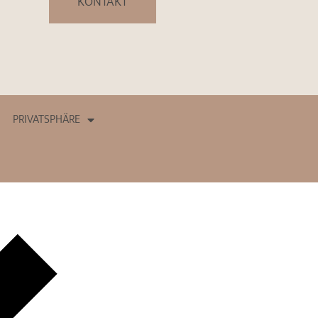
KONTAKT
PRIVATSPHÄRE