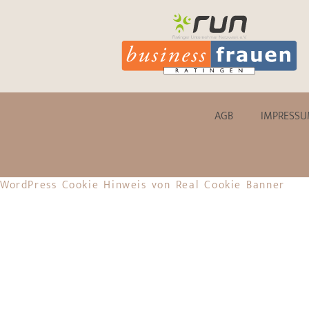
AGB
IMPRESS
WordPress Cookie Hinweis von Real Cookie Banner