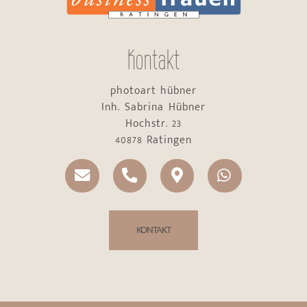
Kontakt
photoart hübner
Inh. Sabrina Hübner
Hochstr. 23
40878 Ratingen
KONTAKT