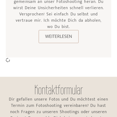
gemeinsam an unser Fotoshooting heran. Du
wirst Deine Unsicherheiten schnell verlieren.
Versprochen! Sei einfach Du selbst und
vertraue mir. Ich möchte Dich da abholen,
wo Du bist.
WEITERLESEN
Kontaktformular
Dir gefallen unsere Fotos und Du möchtest einen
Termin zum Fotoshooting vereinbaren? Du hast
noch Fragen zu unseren Shootings oder unseren