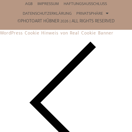
AGB
IMPRESSUM
HAFTUNGSAUSSCHLUSS
DATENSCHUTZERKLÄRUNG
PRIVATSPHÄRE
©PHOTOART HÜBNER 2026 | ALL RIGHTS RESERVED
WordPress Cookie Hinweis von Real Cookie Banner