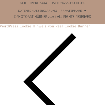
AGB
IMPRESSUM
HAFTUNGSAUSSCHLUSS
DATENSCHUTZERKLÄRUNG
PRIVATSPHÄRE
©PHOTOART HÜBNER 2026 | ALL RIGHTS RESERVED
WordPress Cookie Hinweis von Real Cookie Banner