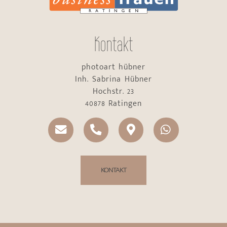
Kontakt
photoart hübner
Inh. Sabrina Hübner
Hochstr. 23
40878 Ratingen
KONTAKT