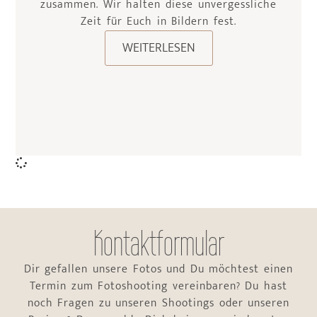
zusammen. Wir halten diese unvergessliche
Zeit für Euch in Bildern fest.
WEITERLESEN
Kontaktformular
Dir gefallen unsere Fotos und Du möchtest einen
Termin zum Fotoshooting vereinbaren? Du hast
noch Fragen zu unseren Shootings oder unseren