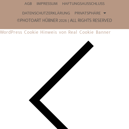
AGB
IMPRESSUM
HAFTUNGSAUSSCHLUSS
DATENSCHUTZERKLÄRUNG
PRIVATSPHÄRE
©PHOTOART HÜBNER 2026 | ALL RIGHTS RESERVED
WordPress Cookie Hinweis von Real Cookie Banner