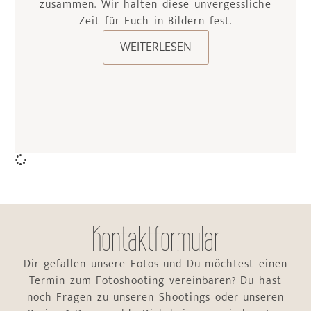
zusammen. Wir halten diese unvergessliche
Zeit für Euch in Bildern fest.
WEITERLESEN
Kontaktformular
Dir gefallen unsere Fotos und Du möchtest einen
Termin zum Fotoshooting vereinbaren? Du hast
noch Fragen zu unseren Shootings oder unseren