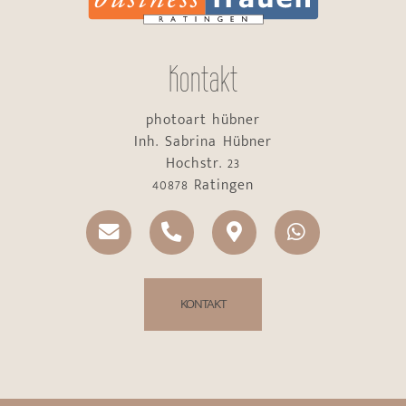
Kontakt
photoart hübner
Inh. Sabrina Hübner
Hochstr. 23
40878 Ratingen
KONTAKT