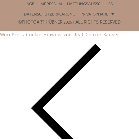
AGB
IMPRESSUM
HAFTUNGSAUSSCHLUSS
DATENSCHUTZERKLÄRUNG
PRIVATSPHÄRE
©PHOTOART HÜBNER 2026 | ALL RIGHTS RESERVED
WordPress Cookie Hinweis von Real Cookie Banner