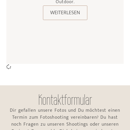
Outdoor.
WEITERLESEN
Kontaktformular
Dir gefallen unsere Fotos und Du möchtest einen
Termin zum Fotoshooting vereinbaren? Du hast
noch Fragen zu unseren Shootings oder unseren