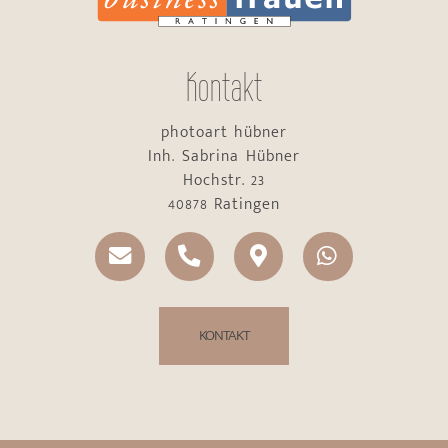
Kontakt
photoart hübner
Inh. Sabrina Hübner
Hochstr. 23
40878 Ratingen
KONTAKT