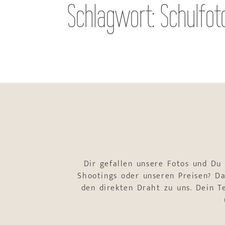
Schlagwort: Schulfot
Dir gefallen unsere Fotos und Du
Shootings oder unseren Preisen? Da
den direkten Draht zu uns. Dein 
Name
*