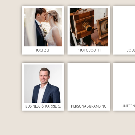
HOCHZEIT
PHOTOBOOTH
BOU
UNTER
BUSINESS & KARRIERE
PERSONAL-BRANDING