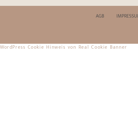
AGB
IMPRESS
WordPress Cookie Hinweis von Real Cookie Banner