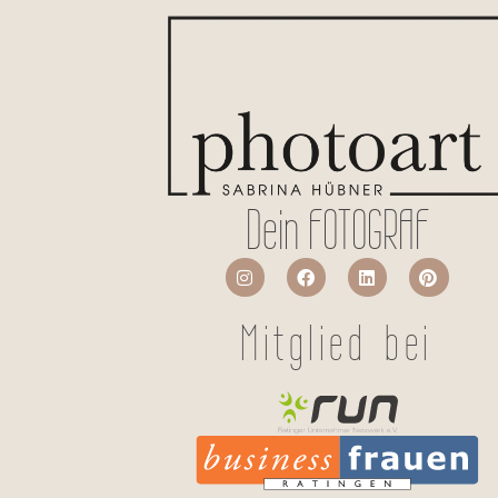
Dein FOTOGRAF
Mitglied bei