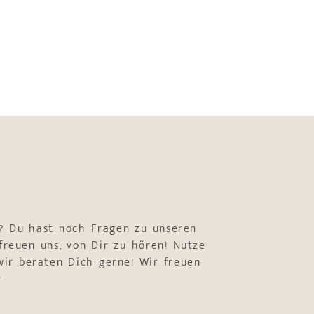
? Du hast noch Fragen zu unseren
freuen uns, von Dir zu hören! Nutze
ir beraten Dich gerne! Wir freuen
r