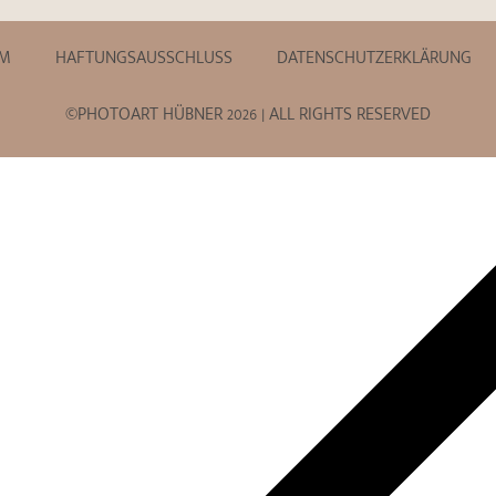
UM
HAFTUNGSAUSSCHLUSS
DATENSCHUTZERKLÄRUNG
©PHOTOART HÜBNER 2026 | ALL RIGHTS RESERVED