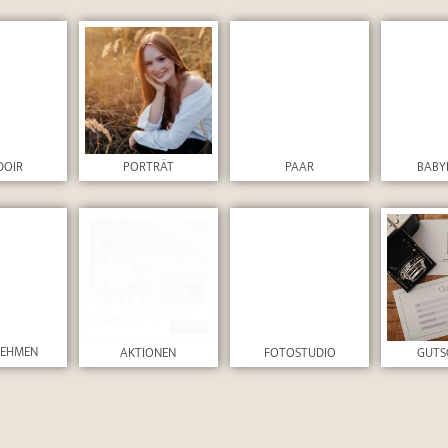
DOIR
PORTRÄT
PAAR
BABY
NEHMEN
AKTIONEN
FOTOSTUDIO
GUTS