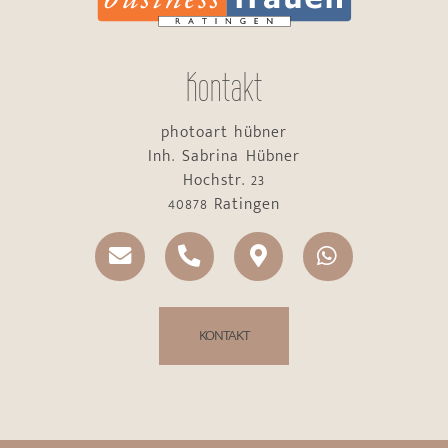
Kontakt
photoart hübner
Inh. Sabrina Hübner
Hochstr. 23
40878 Ratingen
KONTAKT