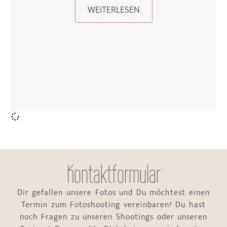
WEITERLESEN
Kontaktformular
Dir gefallen unsere Fotos und Du möchtest einen
Termin zum Fotoshooting vereinbaren? Du hast
noch Fragen zu unseren Shootings oder unseren