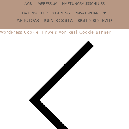
AGB
IMPRESSUM
HAFTUNGSAUSSCHLUSS
DATENSCHUTZERKLÄRUNG
PRIVATSPHÄRE
©PHOTOART HÜBNER 2026 | ALL RIGHTS RESERVED
WordPress Cookie Hinweis von Real Cookie Banner