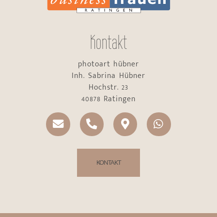
Kontakt
photoart hübner
Inh. Sabrina Hübner
Hochstr. 23
40878 Ratingen
KONTAKT