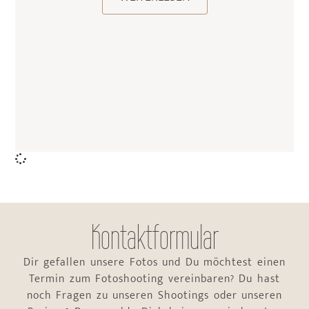
Kontaktformular
Dir gefallen unsere Fotos und Du möchtest einen
Termin zum Fotoshooting vereinbaren? Du hast
noch Fragen zu unseren Shootings oder unseren