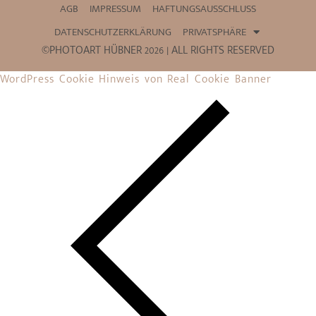
AGB
IMPRESSUM
HAFTUNGSAUSSCHLUSS
DATENSCHUTZERKLÄRUNG
PRIVATSPHÄRE
©PHOTOART HÜBNER 2026 | ALL RIGHTS RESERVED
WordPress Cookie Hinweis von Real Cookie Banner