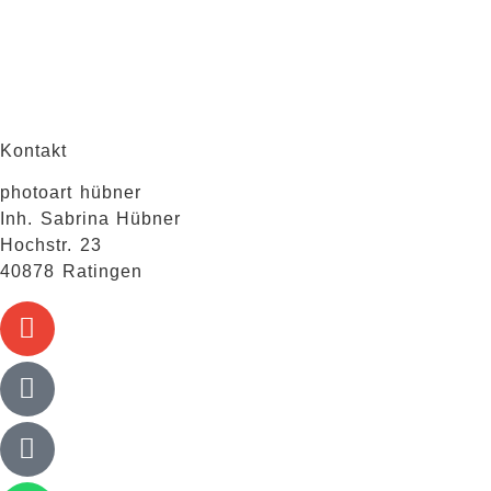
Kontakt
photoart hübner
Inh. Sabrina Hübner
Hochstr. 23
40878 Ratingen