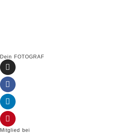
Dein FOTOGRAF
Mitglied bei