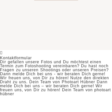
Kontaktformular
Dir gefallen unsere Fotos und Du möchtest einen
Termin zum Fotoshooting vereinbaren? Du hast noch
Fragen zu unseren Shootings oder unseren Preisen?
Dann melde Dich bei uns - wir beraten Dich gerne!
Wir freuen uns, von Dir zu hören! Nutze den direkten
Draht zu uns. Dein Team von Photoart Hübner Dann
melde Dich bei uns – wir beraten Dich gerne! Wir
freuen uns, von Dir zu hören! Dein Team von photoart
hübner
Name
*