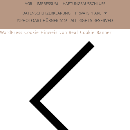
AGB
IMPRESSUM
HAFTUNGSAUSSCHLUSS
DATENSCHUTZERKLÄRUNG
PRIVATSPHÄRE
©PHOTOART HÜBNER 2026 | ALL RIGHTS RESERVED
WordPress Cookie Hinweis von Real Cookie Banner