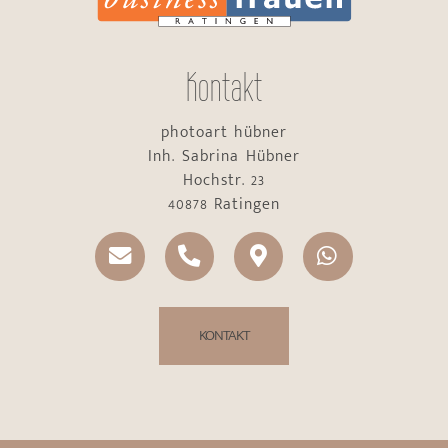
Kontakt
photoart hübner
Inh. Sabrina Hübner
Hochstr. 23
40878 Ratingen
KONTAKT