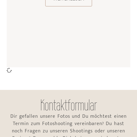
Kontaktformular
Dir gefallen unsere Fotos und Du möchtest einen
Termin zum Fotoshooting vereinbaren? Du hast
noch Fragen zu unseren Shootings oder unseren