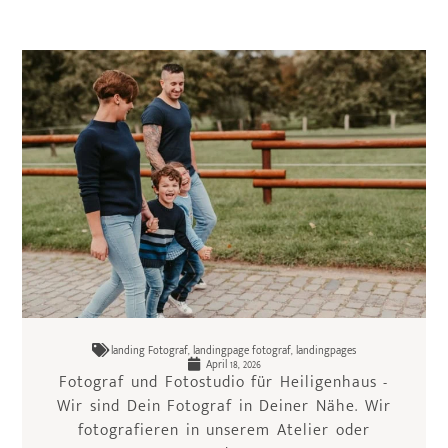
landing Fotograf
,
landingpage fotograf
,
landingpages
April 18, 2026
Fotograf und Fotostudio für Heiligenhaus -
Wir sind Dein Fotograf in Deiner Nähe. Wir
fotografieren in unserem Atelier oder