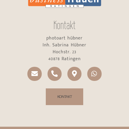
Kontakt
photoart hübner
Inh. Sabrina Hübner
Hochstr. 23
40878 Ratingen
KONTAKT