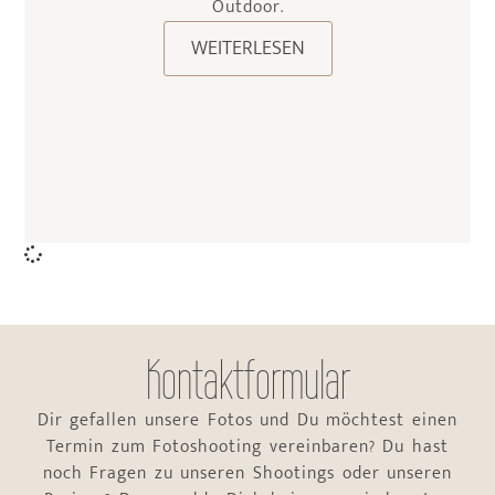
Outdoor.
WEITERLESEN
Kontaktformular
Dir gefallen unsere Fotos und Du möchtest einen
Termin zum Fotoshooting vereinbaren? Du hast
noch Fragen zu unseren Shootings oder unseren