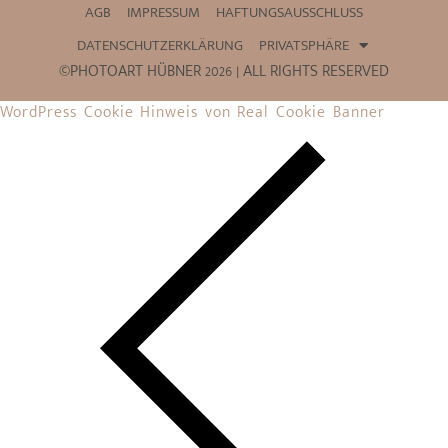
AGB
IMPRESSUM
HAFTUNGSAUSSCHLUSS
DATENSCHUTZERKLÄRUNG
PRIVATSPHÄRE
©PHOTOART HÜBNER 2026 | ALL RIGHTS RESERVED
WordPress Cookie Hinweis von Real Cookie Banner