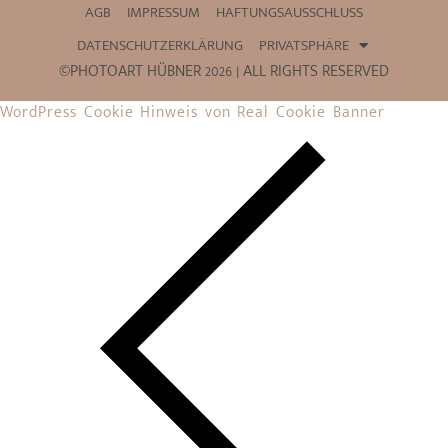
AGB
IMPRESSUM
HAFTUNGSAUSSCHLUSS
DATENSCHUTZERKLÄRUNG
PRIVATSPHÄRE
©PHOTOART HÜBNER 2026 | ALL RIGHTS RESERVED
WordPress Cookie Hinweis von Real Cookie Banner