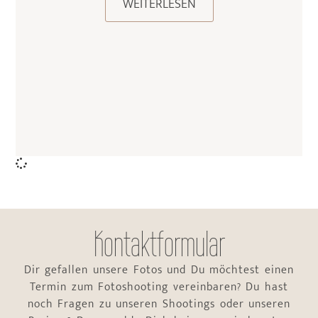
WEITERLESEN
Kontaktformular
Dir gefallen unsere Fotos und Du möchtest einen
Termin zum Fotoshooting vereinbaren? Du hast
noch Fragen zu unseren Shootings oder unseren