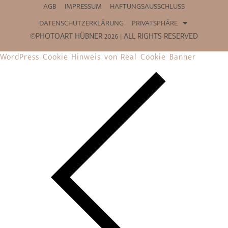
AGB
IMPRESSUM
HAFTUNGSAUSSCHLUSS
DATENSCHUTZERKLÄRUNG
PRIVATSPHÄRE
©PHOTOART HÜBNER 2026 | ALL RIGHTS RESERVED
WordPress Cookie Hinweis von Real Cookie Banner