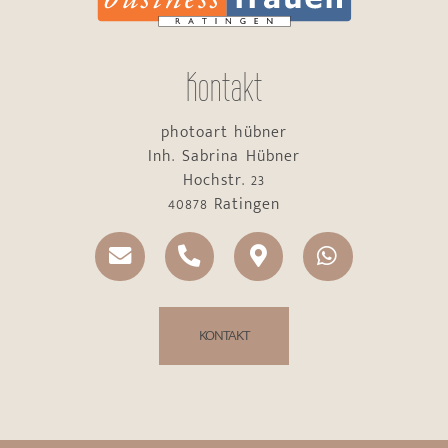
Kontakt
photoart hübner
Inh. Sabrina Hübner
Hochstr. 23
40878 Ratingen
KONTAKT