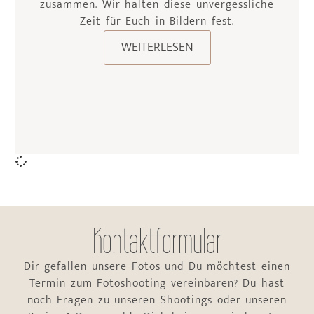
zusammen. Wir halten diese unvergessliche
Zeit für Euch in Bildern fest.
WEITERLESEN
Kontaktformular
Dir gefallen unsere Fotos und Du möchtest einen
Termin zum Fotoshooting vereinbaren? Du hast
noch Fragen zu unseren Shootings oder unseren