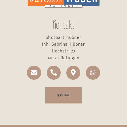
Kontakt
photoart hübner
Inh. Sabrina Hübner
Hochstr. 23
40878 Ratingen
KONTAKT