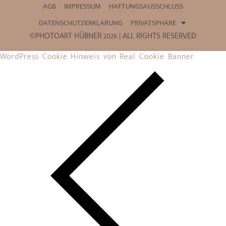
AGB
IMPRESSUM
HAFTUNGSAUSSCHLUSS
DATENSCHUTZERKLÄRUNG
PRIVATSPHÄRE
©PHOTOART HÜBNER 2026 | ALL RIGHTS RESERVED
WordPress Cookie Hinweis von Real Cookie Banner