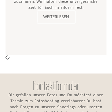
zusammen. Wir halten diese unvergessliche
Zeit für Euch in Bildern fest.
WEITERLESEN
Kontaktformular
Dir gefallen unsere Fotos und Du möchtest einen
Termin zum Fotoshooting vereinbaren? Du hast
noch Fragen zu unseren Shootings oder unseren