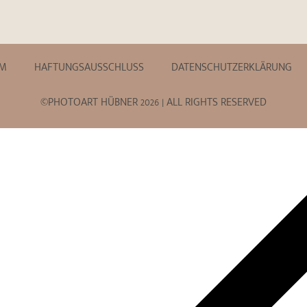
UM
HAFTUNGSAUSSCHLUSS
DATENSCHUTZERKLÄRUNG
©PHOTOART HÜBNER 2026 | ALL RIGHTS RESERVED