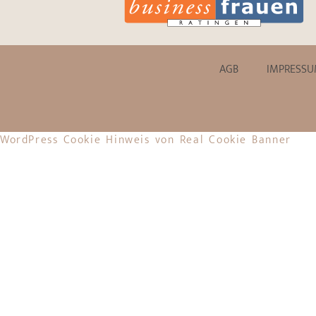
AGB
IMPRESS
WordPress Cookie Hinweis von Real Cookie Banner