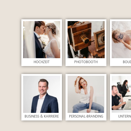
HOCHZEIT
PHOTOBOOTH
BOU
UNTER
BUSINESS & KARRIERE
PERSONAL-BRANDING