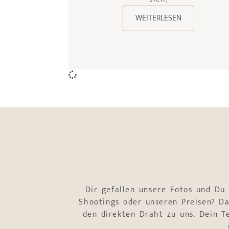
WEITERLESEN
Dir gefallen unsere Fotos und Du
Shootings oder unseren Preisen? Da
den direkten Draht zu uns. Dein 