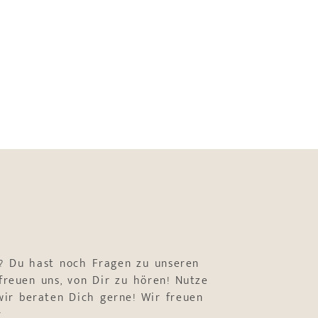
? Du hast noch Fragen zu unseren
freuen uns, von Dir zu hören! Nutze
ir beraten Dich gerne! Wir freuen
r