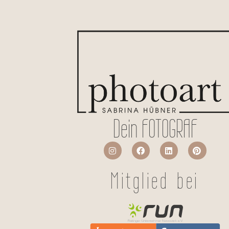
Dein FOTOGRAF
Mitglied bei