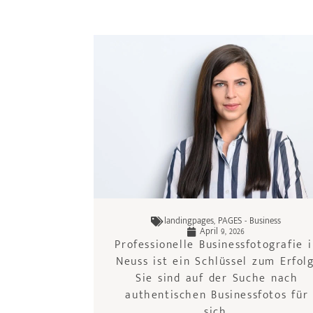
landingpages
,
PAGES - Business
April 9, 2026
Professionelle Businessfotografie 
Neuss ist ein Schlüssel zum Erfolg
Sie sind auf der Suche nach
authentischen Businessfotos für
sich,