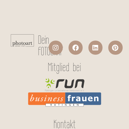
Absenden
Dein
FOTOGRAF
Mitglied bei
Kontakt