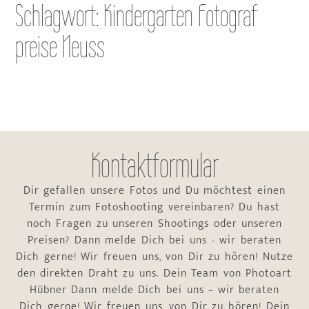
Schlagwort: Kindergarten Fotograf
preise Neuss
Kontaktformular
Dir gefallen unsere Fotos und Du möchtest einen
Termin zum Fotoshooting vereinbaren? Du hast
noch Fragen zu unseren Shootings oder unseren
Preisen? Dann melde Dich bei uns - wir beraten
Dich gerne! Wir freuen uns, von Dir zu hören! Nutze
den direkten Draht zu uns. Dein Team von Photoart
Hübner Dann melde Dich bei uns – wir beraten
Dich gerne! Wir freuen uns, von Dir zu hören! Dein