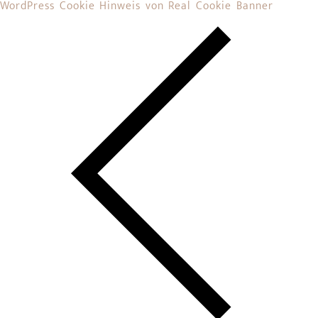
WordPress Cookie Hinweis von Real Cookie Banner