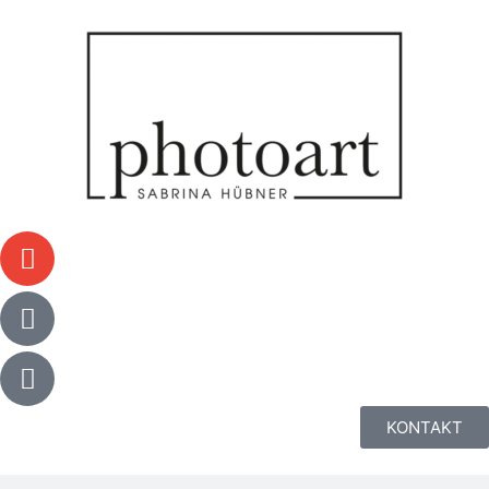
KONTAKT