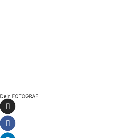
Absenden
Dein FOTOGRAF