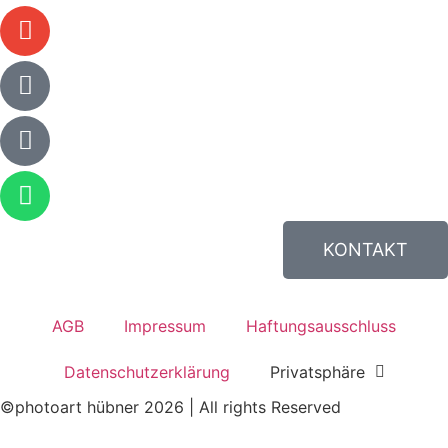
KONTAKT
AGB
Impressum
Haftungsausschluss
Datenschutzerklärung
Privatsphäre
©photoart hübner 2026 | All rights Reserved