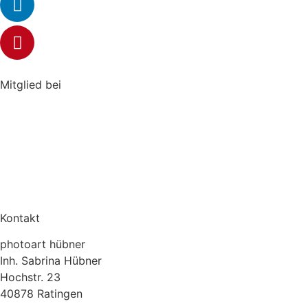
Mitglied bei
Kontakt
photoart hübner
Inh. Sabrina Hübner
Hochstr. 23
40878 Ratingen