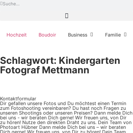
Hochzeit
Boudoir
Business
Familie
Schlagwort: Kindergarten
Fotograf Mettmann
Kontaktformular
Dir gefallen unsere Fotos und Du möchtest einen Termin
zum Fotoshooting vereinbaren? Du hast noch Fragen zu
unseren Shootings oder unseren Preisen? Dann melde Dich
bei uns - wir beraten Dich gerne! Wir freuen uns, von Dir
zu hören! Nutze den direkten Draht zu uns. Dein Team von
Photoart Hübner Dann melde Dich bei uns – wir beraten
Dich gerne! Wir freuen uns, von Dir zu hören! Dein Team