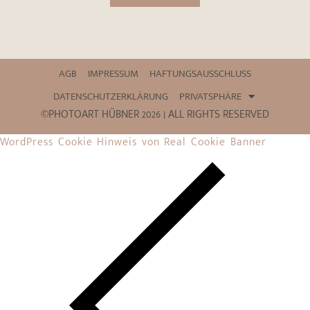
AGB
IMPRESSUM
HAFTUNGSAUSSCHLUSS
DATENSCHUTZERKLÄRUNG
PRIVATSPHÄRE
©PHOTOART HÜBNER 2026 | ALL RIGHTS RESERVED
WordPress Cookie Hinweis von Real Cookie Banner