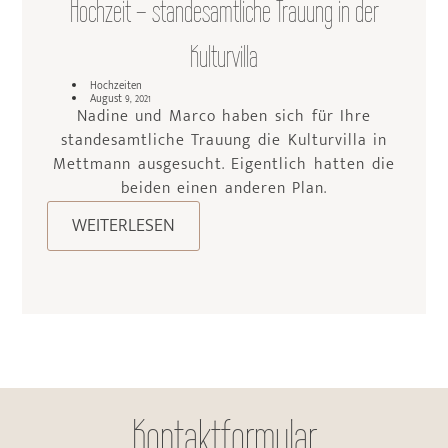
Hochzeit – standesamtliche Trauung in der
Kulturvilla
Hochzeiten
August 9, 2021
Nadine und Marco haben sich für Ihre
standesamtliche Trauung die Kulturvilla in
Mettmann ausgesucht. Eigentlich hatten die
beiden einen anderen Plan.
WEITERLESEN
Kontaktformular