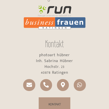
Kontakt
photoart hübner
Inh. Sabrina Hübner
Hochstr. 23
40878 Ratingen
KONTAKT