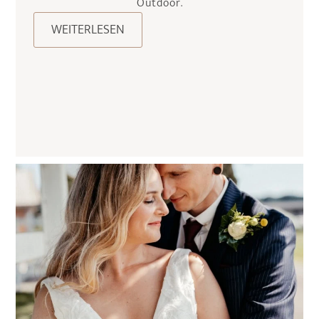
Outdoor.
WEITERLESEN