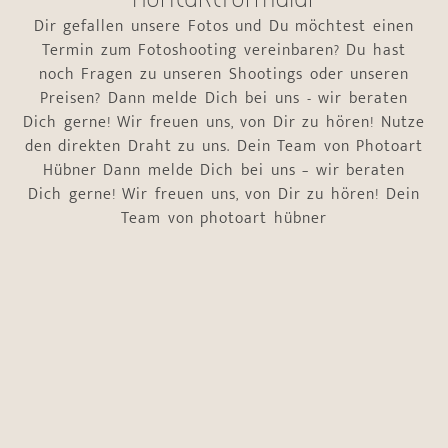
Dir gefallen unsere Fotos und Du möchtest einen
Termin zum Fotoshooting vereinbaren? Du hast
noch Fragen zu unseren Shootings oder unseren
Preisen? Dann melde Dich bei uns - wir beraten
Dich gerne! Wir freuen uns, von Dir zu hören! Nutze
den direkten Draht zu uns. Dein Team von Photoart
Hübner Dann melde Dich bei uns – wir beraten
Dich gerne! Wir freuen uns, von Dir zu hören! Dein
Team von photoart hübner
Name
*
Vorname
Nachname
E-Mail-Adresse
*