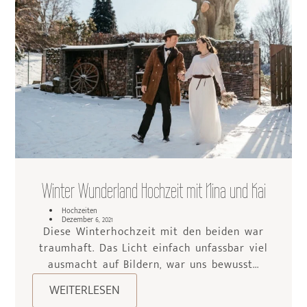
Winter Wunderland Hochzeit mit Nina und Kai
Hochzeiten
Dezember 6, 2021
Diese Winterhochzeit mit den beiden war
traumhaft. Das Licht einfach unfassbar viel
ausmacht auf Bildern, war uns bewusst...
WEITERLESEN