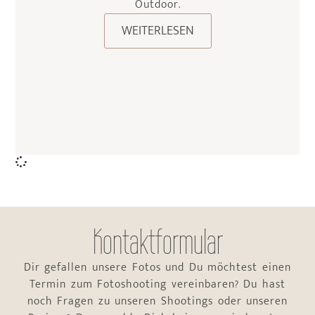
Outdoor.
WEITERLESEN
Kontaktformular
Dir gefallen unsere Fotos und Du möchtest einen
Termin zum Fotoshooting vereinbaren? Du hast
noch Fragen zu unseren Shootings oder unseren