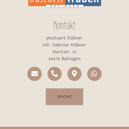
Kontakt
photoart hübner
Inh. Sabrina Hübner
Hochstr. 23
40878 Ratingen
KONTAKT