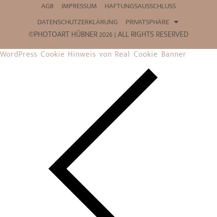
AGB
IMPRESSUM
HAFTUNGSAUSSCHLUSS
DATENSCHUTZERKLÄRUNG
PRIVATSPHÄRE
©PHOTOART HÜBNER 2026 | ALL RIGHTS RESERVED
WordPress Cookie Hinweis von Real Cookie Banner