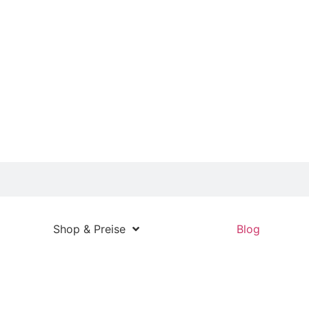
KONTAKT
Shop & Preise
Blog