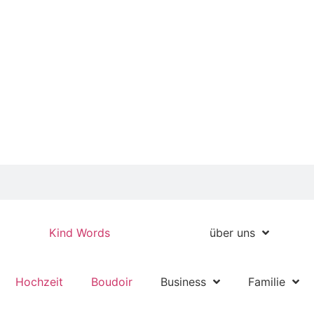
Kind Words
über uns
Hochzeit
Boudoir
Business
Familie