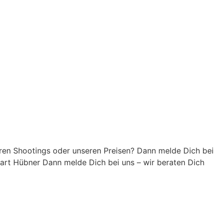
ren Shootings oder unseren Preisen? Dann melde Dich bei
oart Hübner Dann melde Dich bei uns – wir beraten Dich