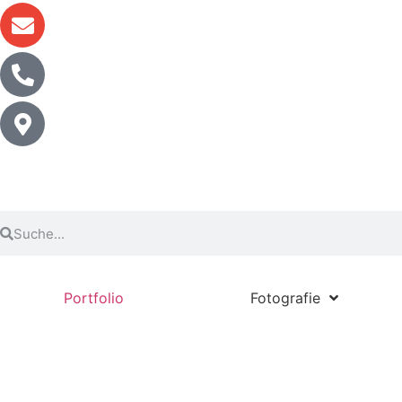
Portfolio
Fotografie