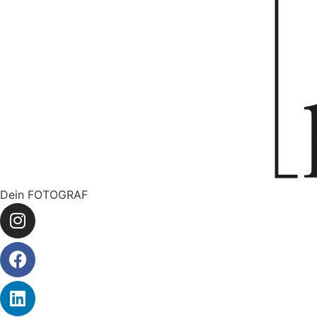
Dein FOTOGRAF