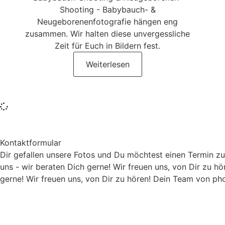
Shooting - Babybauch- &
Neugeborenenfotografie hängen eng
zusammen. Wir halten diese unvergessliche
Zeit für Euch in Bildern fest.
Weiterlesen
Kontaktformular
Dir gefallen unsere Fotos und Du möchtest einen Termin z
uns - wir beraten Dich gerne! Wir freuen uns, von Dir zu 
gerne! Wir freuen uns, von Dir zu hören! Dein Team von ph
Name
*