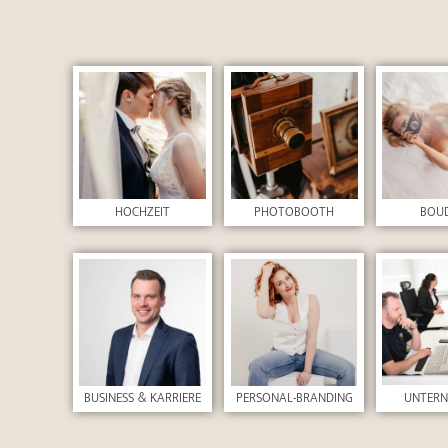
HOCHZEIT
PHOTOBOOTH
BOU
UNTER
BUSINESS & KARRIERE
PERSONAL-BRANDING