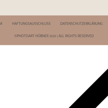
UM
HAFTUNGSAUSSCHLUSS
DATENSCHUTZERKLÄRUNG
©PHOTOART HÜBNER 2026 | ALL RIGHTS RESERVED