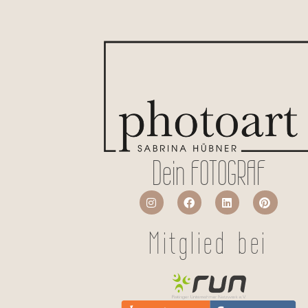
Dein FOTOGRAF
Mitglied bei