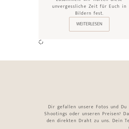
unvergessliche Zeit für Euch in
Bildern fest.
WEITERLESEN
Dir gefallen unsere Fotos und Du
Shootings oder unseren Preisen? Da
den direkten Draht zu uns. Dein 