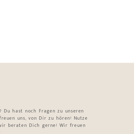
? Du hast noch Fragen zu unseren
freuen uns, von Dir zu hören! Nutze
ir beraten Dich gerne! Wir freuen
r