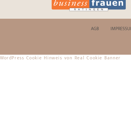
AGB
IMPRESS
WordPress Cookie Hinweis von Real Cookie Banner