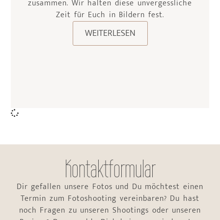
zusammen. Wir halten diese unvergessliche
Zeit für Euch in Bildern fest.
WEITERLESEN
Kontaktformular
Dir gefallen unsere Fotos und Du möchtest einen
Termin zum Fotoshooting vereinbaren? Du hast
noch Fragen zu unseren Shootings oder unseren