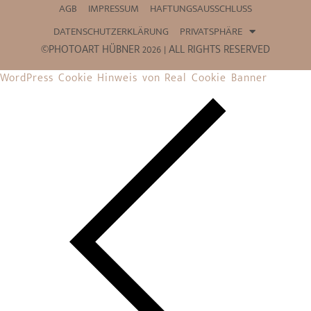
AGB
IMPRESSUM
HAFTUNGSAUSSCHLUSS
DATENSCHUTZERKLÄRUNG
PRIVATSPHÄRE
©PHOTOART HÜBNER 2026 | ALL RIGHTS RESERVED
WordPress Cookie Hinweis von Real Cookie Banner