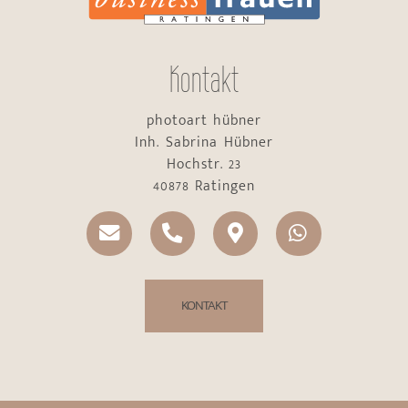
Kontakt
photoart hübner
Inh. Sabrina Hübner
Hochstr. 23
40878 Ratingen
KONTAKT