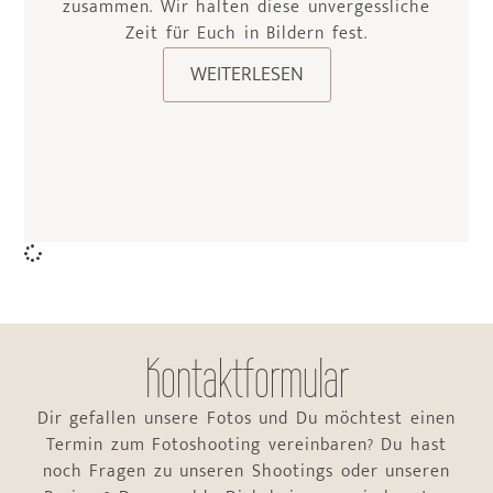
zusammen. Wir halten diese unvergessliche
Zeit für Euch in Bildern fest.
WEITERLESEN
Kontaktformular
Dir gefallen unsere Fotos und Du möchtest einen
Termin zum Fotoshooting vereinbaren? Du hast
noch Fragen zu unseren Shootings oder unseren