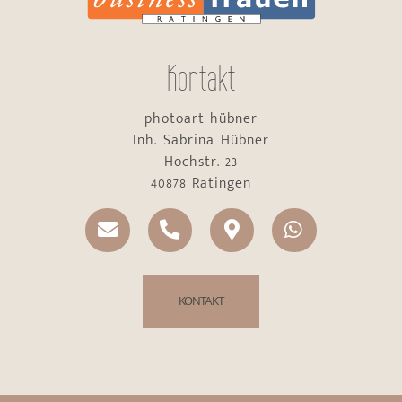
Kontakt
photoart hübner
Inh. Sabrina Hübner
Hochstr. 23
40878 Ratingen
KONTAKT