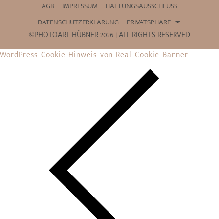
AGB
IMPRESSUM
HAFTUNGSAUSSCHLUSS
DATENSCHUTZERKLÄRUNG
PRIVATSPHÄRE
©PHOTOART HÜBNER 2026 | ALL RIGHTS RESERVED
WordPress Cookie Hinweis von Real Cookie Banner