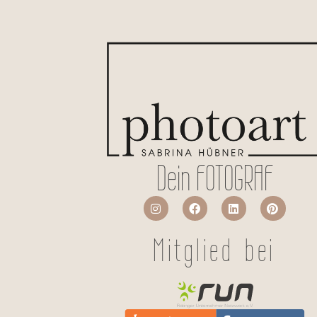
Dein FOTOGRAF
Mitglied bei