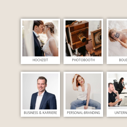
HOCHZEIT
PHOTOBOOTH
BOU
UNTER
BUSINESS & KARRIERE
PERSONAL-BRANDING