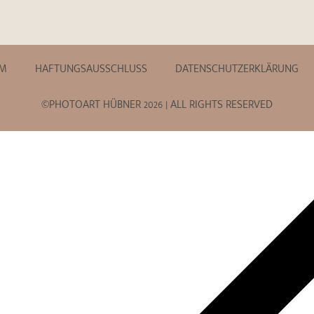
UM
HAFTUNGSAUSSCHLUSS
DATENSCHUTZERKLÄRUNG
©PHOTOART HÜBNER 2026 | ALL RIGHTS RESERVED