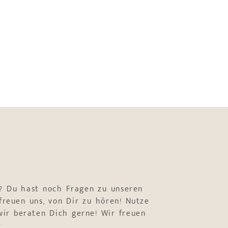
? Du hast noch Fragen zu unseren
freuen uns, von Dir zu hören! Nutze
ir beraten Dich gerne! Wir freuen
r