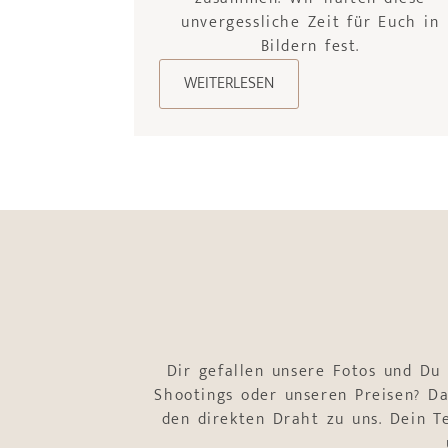
unvergessliche Zeit für Euch in
Bildern fest.
WEITERLESEN
Dir gefallen unsere Fotos und Du
Shootings oder unseren Preisen? Da
den direkten Draht zu uns. Dein 