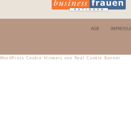
AGB
IMPRESS
WordPress Cookie Hinweis von Real Cookie Banner