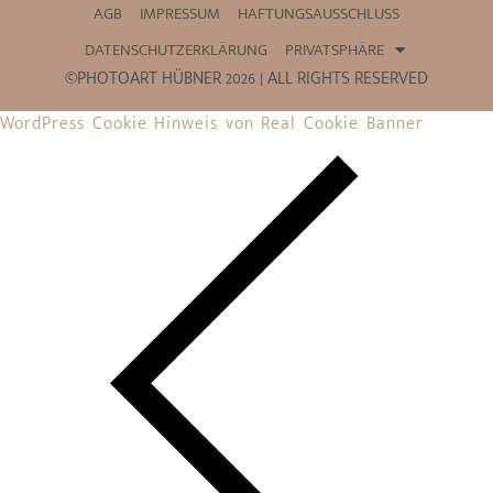
AGB
IMPRESSUM
HAFTUNGSAUSSCHLUSS
DATENSCHUTZERKLÄRUNG
PRIVATSPHÄRE
©PHOTOART HÜBNER 2026 | ALL RIGHTS RESERVED
WordPress Cookie Hinweis von Real Cookie Banner