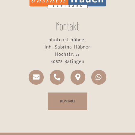
Kontakt
photoart hübner
Inh. Sabrina Hübner
Hochstr. 23
40878 Ratingen
KONTAKT