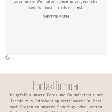
zusammen. Wir halten diese unvergessliche
Zeit für Euch in Bildern fest.
WEITERLESEN
Kontaktformular
Dir gefallen unsere Fotos und Du möchtest einen
Termin zum Fotoshooting vereinbaren? Du hast
noch Fragen zu unseren Shootings oder unseren