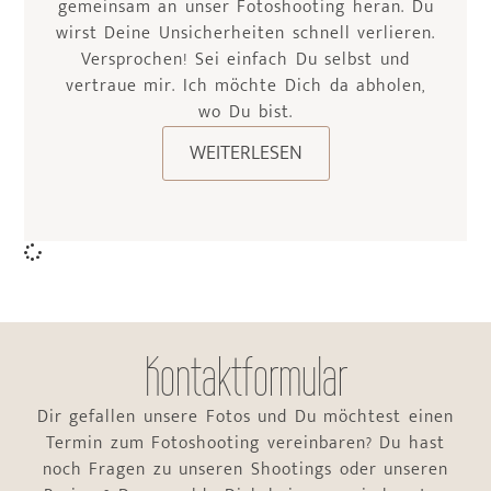
gemeinsam an unser Fotoshooting heran. Du
wirst Deine Unsicherheiten schnell verlieren.
Versprochen! Sei einfach Du selbst und
vertraue mir. Ich möchte Dich da abholen,
wo Du bist.
WEITERLESEN
Kontaktformular
Dir gefallen unsere Fotos und Du möchtest einen
Termin zum Fotoshooting vereinbaren? Du hast
noch Fragen zu unseren Shootings oder unseren