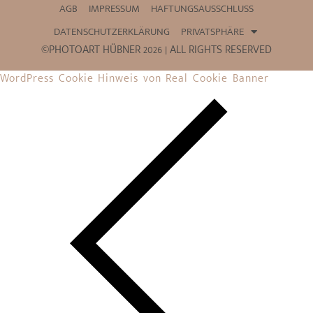
AGB
IMPRESSUM
HAFTUNGSAUSSCHLUSS
DATENSCHUTZERKLÄRUNG
PRIVATSPHÄRE
©PHOTOART HÜBNER 2026 | ALL RIGHTS RESERVED
WordPress Cookie Hinweis von Real Cookie Banner