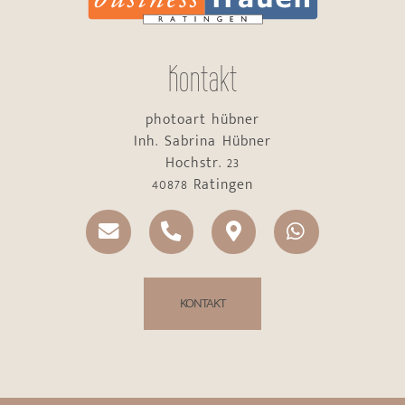
Kontakt
photoart hübner
Inh. Sabrina Hübner
Hochstr. 23
40878 Ratingen
KONTAKT