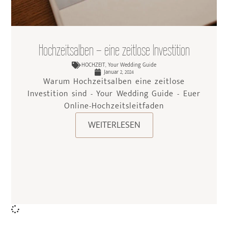
Hochzeitsalben – eine zeitlose Investition
HOCHZEIT
,
Your Wedding Guide
Januar 2, 2024
Warum Hochzeitsalben eine zeitlose
Investition sind - Your Wedding Guide - Euer
Online-Hochzeitsleitfaden
WEITERLESEN