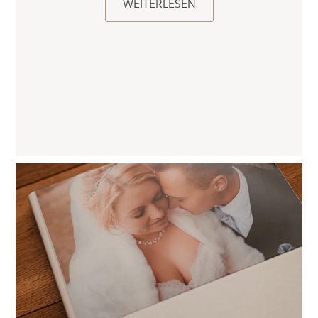
WEITERLESEN