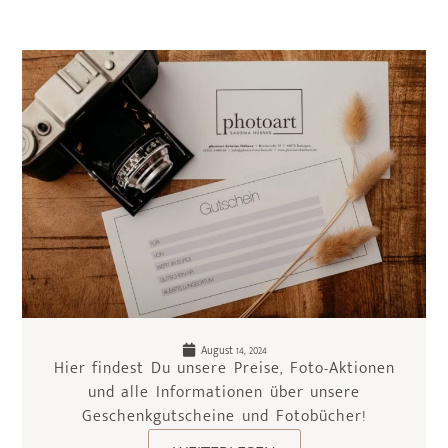
August 14, 2024
Hier findest Du unsere Preise, Foto-Aktionen
und alle Informationen über unsere
Geschenkgutscheine und Fotobücher!