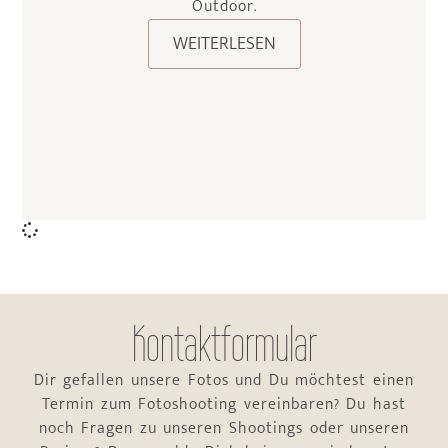
Outdoor.
WEITERLESEN
Kontaktformular
Dir gefallen unsere Fotos und Du möchtest einen
Termin zum Fotoshooting vereinbaren? Du hast
noch Fragen zu unseren Shootings oder unseren