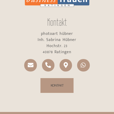
Kontakt
photoart hübner
Inh. Sabrina Hübner
Hochstr. 23
40878 Ratingen
KONTAKT