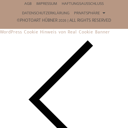
AGB
IMPRESSUM
HAFTUNGSAUSSCHLUSS
DATENSCHUTZERKLÄRUNG
PRIVATSPHÄRE
©PHOTOART HÜBNER 2026 | ALL RIGHTS RESERVED
WordPress Cookie Hinweis von Real Cookie Banner