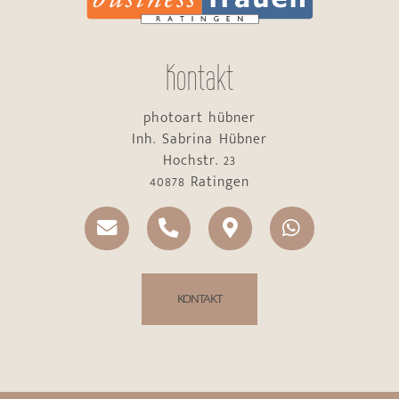
Kontakt
photoart hübner
Inh. Sabrina Hübner
Hochstr. 23
40878 Ratingen
KONTAKT