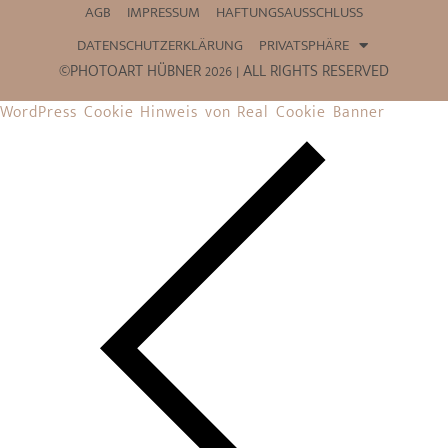
AGB
IMPRESSUM
HAFTUNGSAUSSCHLUSS
DATENSCHUTZERKLÄRUNG
PRIVATSPHÄRE
©PHOTOART HÜBNER 2026 | ALL RIGHTS RESERVED
WordPress Cookie Hinweis von Real Cookie Banner