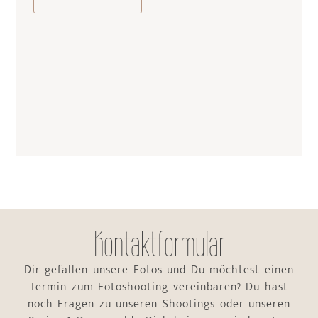
Kontaktformular
Dir gefallen unsere Fotos und Du möchtest einen
Termin zum Fotoshooting vereinbaren? Du hast
noch Fragen zu unseren Shootings oder unseren