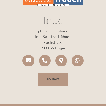
Kontakt
photoart hübner
Inh. Sabrina Hübner
Hochstr. 23
40878 Ratingen
KONTAKT