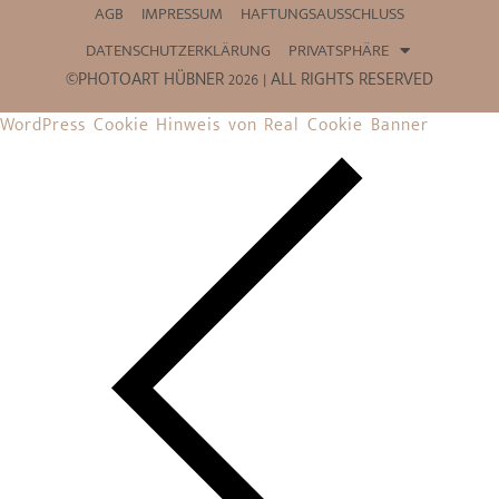
AGB
IMPRESSUM
HAFTUNGSAUSSCHLUSS
DATENSCHUTZERKLÄRUNG
PRIVATSPHÄRE
©PHOTOART HÜBNER 2026 | ALL RIGHTS RESERVED
WordPress Cookie Hinweis von Real Cookie Banner