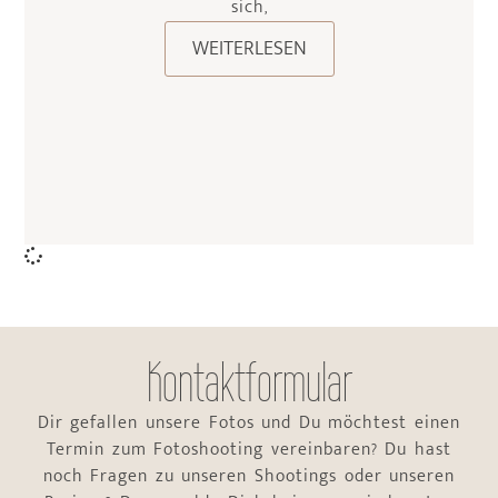
sich,
WEITERLESEN
Kontaktformular
Dir gefallen unsere Fotos und Du möchtest einen
Termin zum Fotoshooting vereinbaren? Du hast
noch Fragen zu unseren Shootings oder unseren