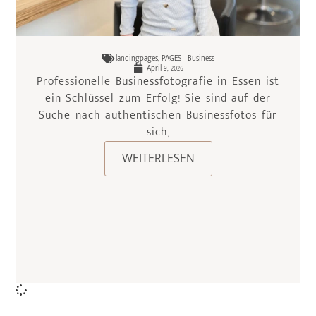
landingpages
,
PAGES - Business
April 9, 2026
Professionelle Businessfotografie in Essen ist
ein Schlüssel zum Erfolg! Sie sind auf der
Suche nach authentischen Businessfotos für
sich,
WEITERLESEN