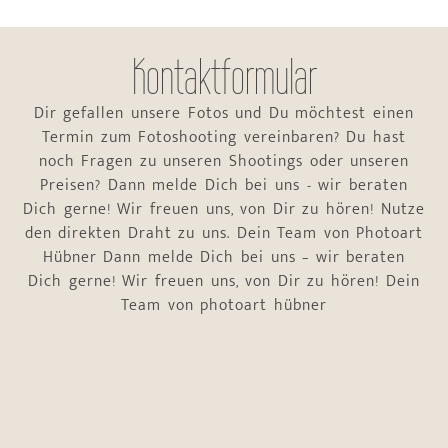
Kontaktformular
Dir gefallen unsere Fotos und Du möchtest einen
Termin zum Fotoshooting vereinbaren? Du hast
noch Fragen zu unseren Shootings oder unseren
Preisen? Dann melde Dich bei uns - wir beraten
Dich gerne! Wir freuen uns, von Dir zu hören! Nutze
den direkten Draht zu uns. Dein Team von Photoart
Hübner Dann melde Dich bei uns – wir beraten
Dich gerne! Wir freuen uns, von Dir zu hören! Dein
Team von photoart hübner
Name
*
Vorname