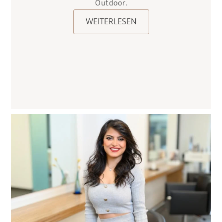
Outdoor.
WEITERLESEN