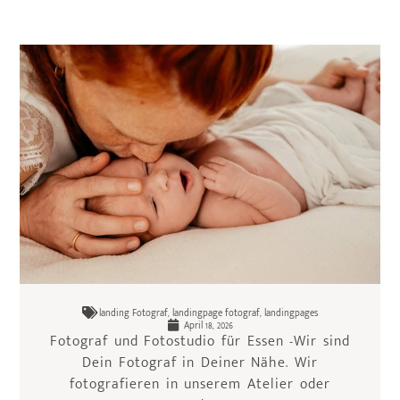
landing Fotograf
,
landingpage fotograf
,
landingpages
April 18, 2026
Fotograf und Fotostudio für Essen -Wir sind
Dein Fotograf in Deiner Nähe. Wir
fotografieren in unserem Atelier oder