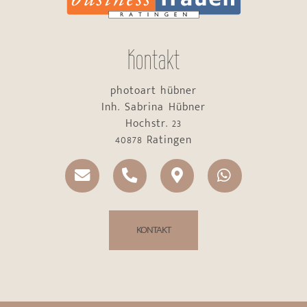
Kontakt
photoart hübner
Inh. Sabrina Hübner
Hochstr. 23
40878 Ratingen
KONTAKT