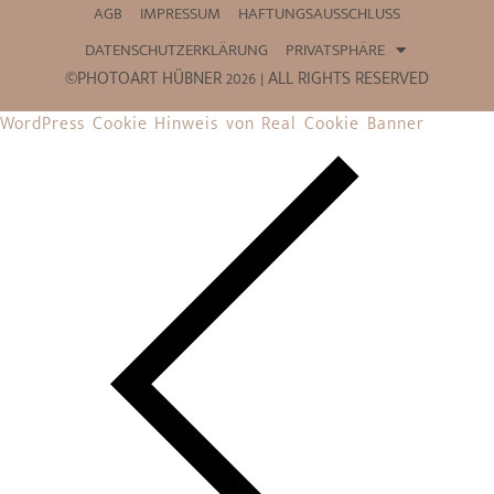
AGB
IMPRESSUM
HAFTUNGSAUSSCHLUSS
DATENSCHUTZERKLÄRUNG
PRIVATSPHÄRE
©PHOTOART HÜBNER 2026 | ALL RIGHTS RESERVED
WordPress Cookie Hinweis von Real Cookie Banner