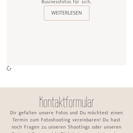
Businessfotos für sich,
WEITERLESEN
Kontaktformular
Dir gefallen unsere Fotos und Du möchtest einen
Termin zum Fotoshooting vereinbaren? Du hast
noch Fragen zu unseren Shootings oder unseren