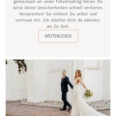
gemeinsam an unser Fotoshooting heran. Du
wirst Deine Unsicherheiten schnell verlieren.
Versprochen! Sei einfach Du selbst und
vertraue mir. Ich möchte Dich da abholen,
wo Du bist.
WEITERLESEN