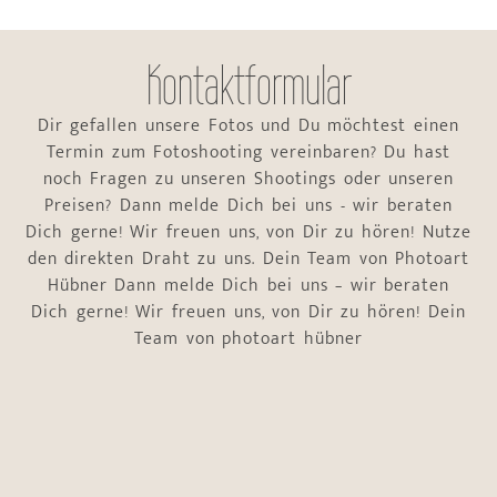
Kontaktformular
Dir gefallen unsere Fotos und Du möchtest einen
Termin zum Fotoshooting vereinbaren? Du hast
noch Fragen zu unseren Shootings oder unseren
Preisen? Dann melde Dich bei uns - wir beraten
Dich gerne! Wir freuen uns, von Dir zu hören! Nutze
den direkten Draht zu uns. Dein Team von Photoart
Hübner Dann melde Dich bei uns – wir beraten
Dich gerne! Wir freuen uns, von Dir zu hören! Dein
Team von photoart hübner
Name
*
Vorname