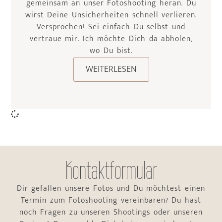
gemeinsam an unser Fotoshooting heran. Du
wirst Deine Unsicherheiten schnell verlieren.
Versprochen! Sei einfach Du selbst und
vertraue mir. Ich möchte Dich da abholen,
wo Du bist.
WEITERLESEN
Kontaktformular
Dir gefallen unsere Fotos und Du möchtest einen
Termin zum Fotoshooting vereinbaren? Du hast
noch Fragen zu unseren Shootings oder unseren