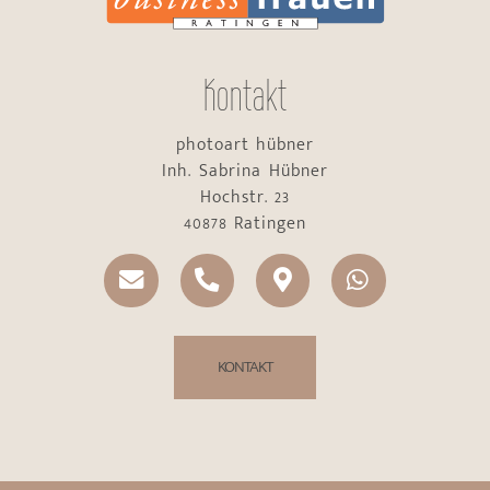
Kontakt
photoart hübner
Inh. Sabrina Hübner
Hochstr. 23
40878 Ratingen
KONTAKT