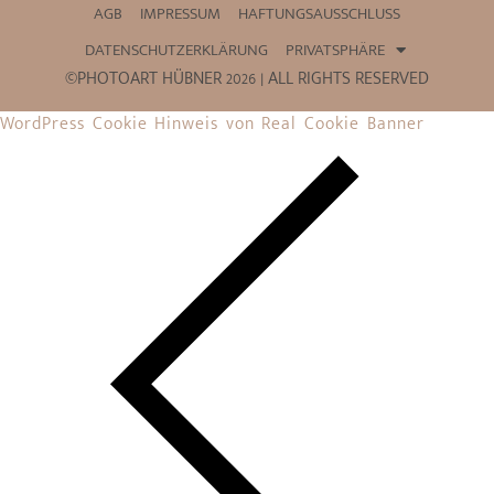
AGB
IMPRESSUM
HAFTUNGSAUSSCHLUSS
DATENSCHUTZERKLÄRUNG
PRIVATSPHÄRE
©PHOTOART HÜBNER 2026 | ALL RIGHTS RESERVED
WordPress Cookie Hinweis von Real Cookie Banner