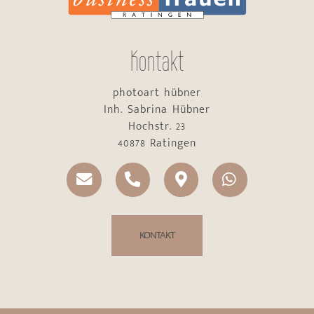
Kontakt
photoart hübner
Inh. Sabrina Hübner
Hochstr. 23
40878 Ratingen
KONTAKT