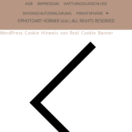
AGB
IMPRESSUM
HAFTUNGSAUSSCHLUSS
DATENSCHUTZERKLÄRUNG
PRIVATSPHÄRE
©PHOTOART HÜBNER 2026 | ALL RIGHTS RESERVED
WordPress Cookie Hinweis von Real Cookie Banner