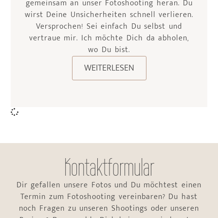
gemeinsam an unser Fotoshooting heran. Du
wirst Deine Unsicherheiten schnell verlieren.
Versprochen! Sei einfach Du selbst und
vertraue mir. Ich möchte Dich da abholen,
wo Du bist.
WEITERLESEN
Kontaktformular
Dir gefallen unsere Fotos und Du möchtest einen
Termin zum Fotoshooting vereinbaren? Du hast
noch Fragen zu unseren Shootings oder unseren