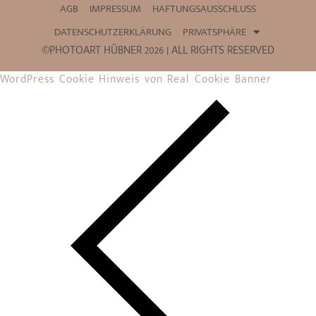
AGB
IMPRESSUM
HAFTUNGSAUSSCHLUSS
DATENSCHUTZERKLÄRUNG
PRIVATSPHÄRE
©PHOTOART HÜBNER 2026 | ALL RIGHTS RESERVED
WordPress Cookie Hinweis von Real Cookie Banner