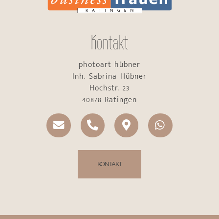
Kontakt
photoart hübner
Inh. Sabrina Hübner
Hochstr. 23
40878 Ratingen
KONTAKT