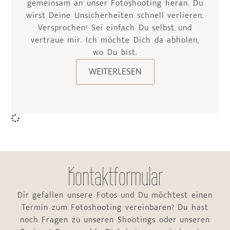
gemeinsam an unser Fotoshooting heran. Du
wirst Deine Unsicherheiten schnell verlieren.
Versprochen! Sei einfach Du selbst und
vertraue mir. Ich möchte Dich da abholen,
wo Du bist.
WEITERLESEN
Kontaktformular
Dir gefallen unsere Fotos und Du möchtest einen
Termin zum Fotoshooting vereinbaren? Du hast
noch Fragen zu unseren Shootings oder unseren