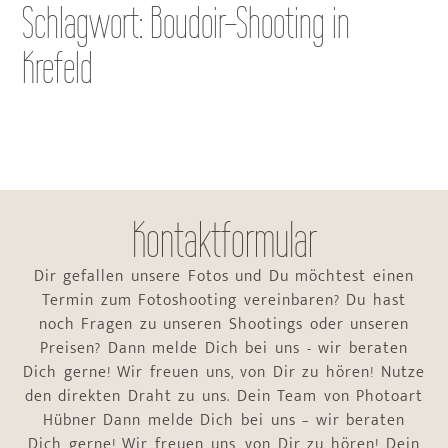
Schlagwort: Boudoir-Shooting in
Krefeld
Kontaktformular
Dir gefallen unsere Fotos und Du möchtest einen
Termin zum Fotoshooting vereinbaren? Du hast
noch Fragen zu unseren Shootings oder unseren
Preisen? Dann melde Dich bei uns - wir beraten
Dich gerne! Wir freuen uns, von Dir zu hören! Nutze
den direkten Draht zu uns. Dein Team von Photoart
Hübner Dann melde Dich bei uns – wir beraten
Dich gerne! Wir freuen uns, von Dir zu hören! Dein