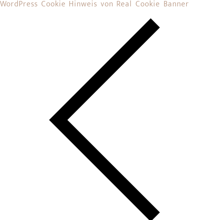
WordPress Cookie Hinweis von Real Cookie Banner