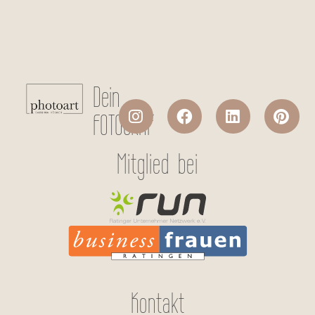
Absenden
Dein
FOTOGRAF
Mitglied bei
Kontakt