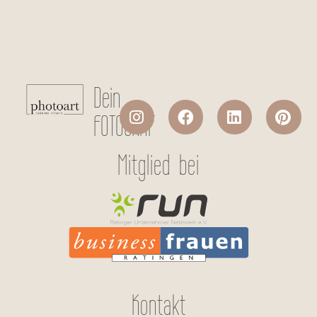
Absenden
Dein
FOTOGRAF
Mitglied bei
Kontakt