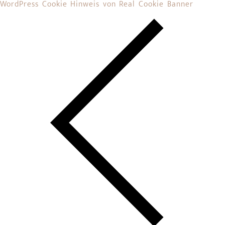
WordPress Cookie Hinweis von Real Cookie Banner