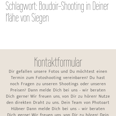
Schlagwort: Boudoir-Shooting in Deiner
Nähe von Siegen
Kontaktformular
Dir gefallen unsere Fotos und Du möchtest einen
Termin zum Fotoshooting vereinbaren? Du hast
noch Fragen zu unseren Shootings oder unseren
Preisen? Dann melde Dich bei uns - wir beraten
Dich gerne! Wir freuen uns, von Dir zu hören! Nutze
den direkten Draht zu uns. Dein Team von Photoart
Hübner Dann melde Dich bei uns – wir beraten
Dich gerne! Wir freuen uns, von Dir zu hören! Dein