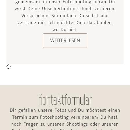
gemeinsam an unser Fotoshooting heran. Du
wirst Deine Unsicherheiten schnell verlieren.
Versprochen! Sei einfach Du selbst und
vertraue mir. Ich möchte Dich da abholen,
wo Du bist.
WEITERLESEN
Kontaktformular
Dir gefallen unsere Fotos und Du möchtest einen
Termin zum Fotoshooting vereinbaren? Du hast
noch Fragen zu unseren Shootings oder unseren