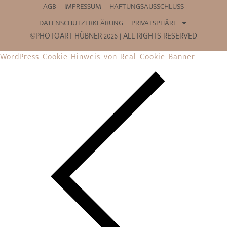
AGB
IMPRESSUM
HAFTUNGSAUSSCHLUSS
DATENSCHUTZERKLÄRUNG
PRIVATSPHÄRE
©PHOTOART HÜBNER 2026 | ALL RIGHTS RESERVED
WordPress Cookie Hinweis von Real Cookie Banner