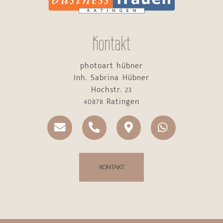
Kontakt
photoart hübner
Inh. Sabrina Hübner
Hochstr. 23
40878 Ratingen
KONTAKT