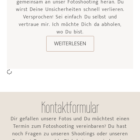
gemeinsam an unser Fotoshooting heran. Du
wirst Deine Unsicherheiten schnell verlieren.
Versprochen! Sei einfach Du selbst und
vertraue mir. Ich möchte Dich da abholen,
wo Du bist.
WEITERLESEN
Kontaktformular
Dir gefallen unsere Fotos und Du möchtest einen
Termin zum Fotoshooting vereinbaren? Du hast
noch Fragen zu unseren Shootings oder unseren