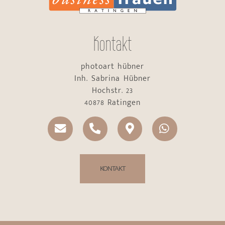
Kontakt
photoart hübner
Inh. Sabrina Hübner
Hochstr. 23
40878 Ratingen
KONTAKT