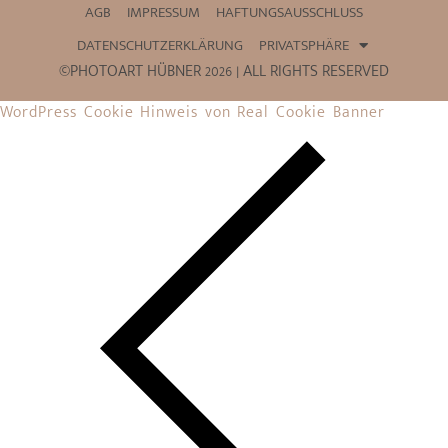
AGB
IMPRESSUM
HAFTUNGSAUSSCHLUSS
DATENSCHUTZERKLÄRUNG
PRIVATSPHÄRE
©PHOTOART HÜBNER 2026 | ALL RIGHTS RESERVED
WordPress Cookie Hinweis von Real Cookie Banner