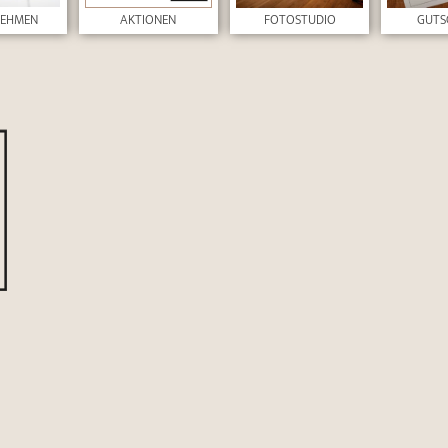
NEHMEN
AKTIONEN
FOTOSTUDIO
GUTS