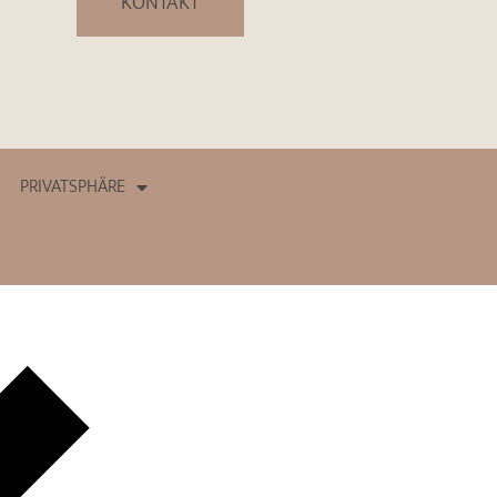
KONTAKT
PRIVATSPHÄRE