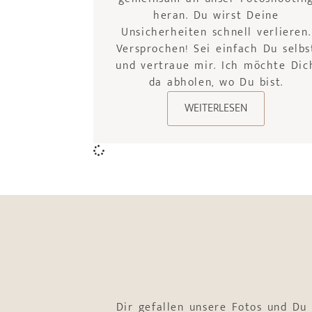
heran. Du wirst Deine
Unsicherheiten schnell verlieren.
Versprochen! Sei einfach Du selbs
und vertraue mir. Ich möchte Dic
da abholen, wo Du bist.
WEITERLESEN
Dir gefallen unsere Fotos und Du