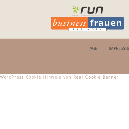
AGB
IMPRESS
WordPress Cookie Hinweis von Real Cookie Banner