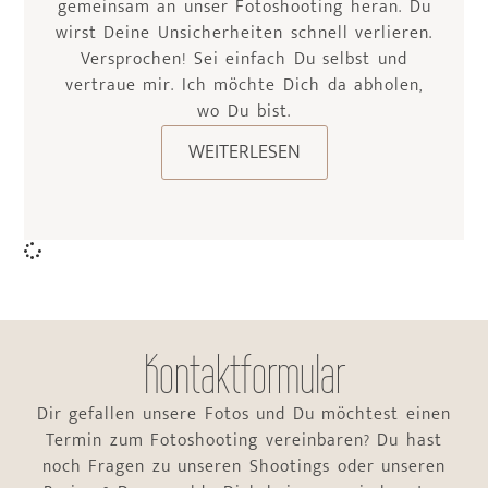
gemeinsam an unser Fotoshooting heran. Du
wirst Deine Unsicherheiten schnell verlieren.
Versprochen! Sei einfach Du selbst und
vertraue mir. Ich möchte Dich da abholen,
wo Du bist.
WEITERLESEN
Kontaktformular
Dir gefallen unsere Fotos und Du möchtest einen
Termin zum Fotoshooting vereinbaren? Du hast
noch Fragen zu unseren Shootings oder unseren