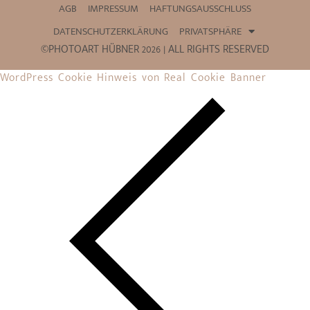
AGB
IMPRESSUM
HAFTUNGSAUSSCHLUSS
DATENSCHUTZERKLÄRUNG
PRIVATSPHÄRE
©PHOTOART HÜBNER 2026 | ALL RIGHTS RESERVED
WordPress Cookie Hinweis von Real Cookie Banner