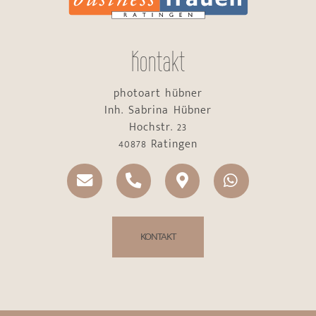
Kontakt
photoart hübner
Inh. Sabrina Hübner
Hochstr. 23
40878 Ratingen
KONTAKT