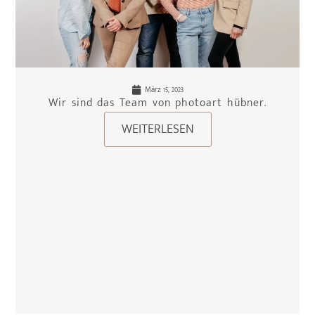
März 15, 2023
Wir sind das Team von photoart hübner.
WEITERLESEN