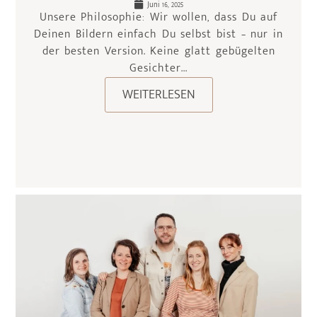
Juni 16, 2025
Unsere Philosophie: Wir wollen, dass Du auf
Deinen Bildern einfach Du selbst bist – nur in
der besten Version. Keine glatt gebügelten
Gesichter...
WEITERLESEN