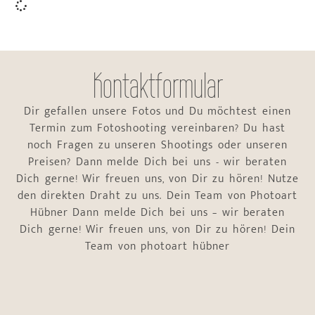
Kontaktformular
Dir gefallen unsere Fotos und Du möchtest einen
Termin zum Fotoshooting vereinbaren? Du hast
noch Fragen zu unseren Shootings oder unseren
Preisen? Dann melde Dich bei uns - wir beraten
Dich gerne! Wir freuen uns, von Dir zu hören! Nutze
den direkten Draht zu uns. Dein Team von Photoart
Hübner Dann melde Dich bei uns – wir beraten
Dich gerne! Wir freuen uns, von Dir zu hören! Dein
Team von photoart hübner
Name
*