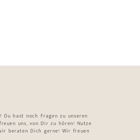
? Du hast noch Fragen zu unseren
freuen uns, von Dir zu hören! Nutze
ir beraten Dich gerne! Wir freuen
r