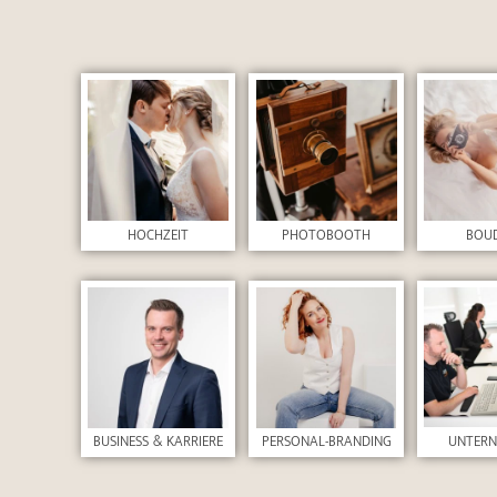
HOCHZEIT
PHOTOBOOTH
BOU
UNTER
BUSINESS & KARRIERE
PERSONAL-BRANDING