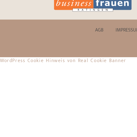
AGB
IMPRESS
WordPress Cookie Hinweis von Real Cookie Banner