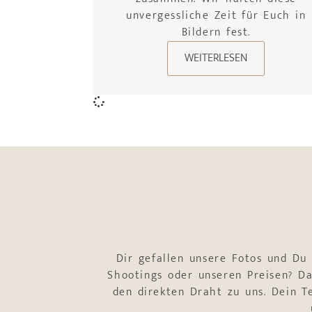
unvergessliche Zeit für Euch in
Bildern fest.
WEITERLESEN
Dir gefallen unsere Fotos und Du
Shootings oder unseren Preisen? Da
den direkten Draht zu uns. Dein 