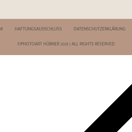
UM
HAFTUNGSAUSSCHLUSS
DATENSCHUTZERKLÄRUNG
©PHOTOART HÜBNER 2026 | ALL RIGHTS RESERVED