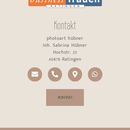
Kontakt
photoart hübner
Inh. Sabrina Hübner
Hochstr. 23
40878 Ratingen
KONTAKT