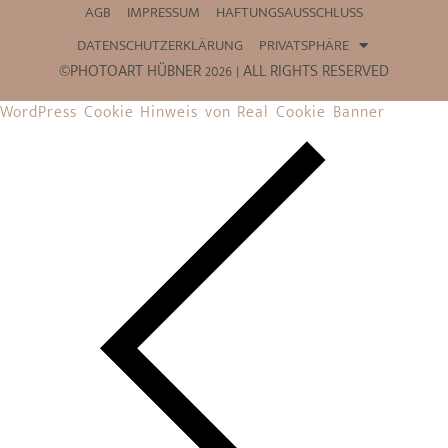
AGB
IMPRESSUM
HAFTUNGSAUSSCHLUSS
DATENSCHUTZERKLÄRUNG
PRIVATSPHÄRE
©PHOTOART HÜBNER 2026 | ALL RIGHTS RESERVED
WordPress Cookie Hinweis von Real Cookie Banner