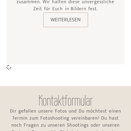
zusammen. Wir halten diese unvergessliche
Zeit für Euch in Bildern fest.
WEITERLESEN
Kontaktformular
Dir gefallen unsere Fotos und Du möchtest einen
Termin zum Fotoshooting vereinbaren? Du hast
noch Fragen zu unseren Shootings oder unseren