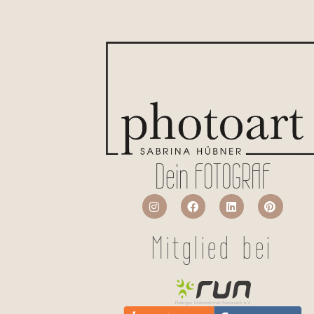
Dein FOTOGRAF
Mitglied bei