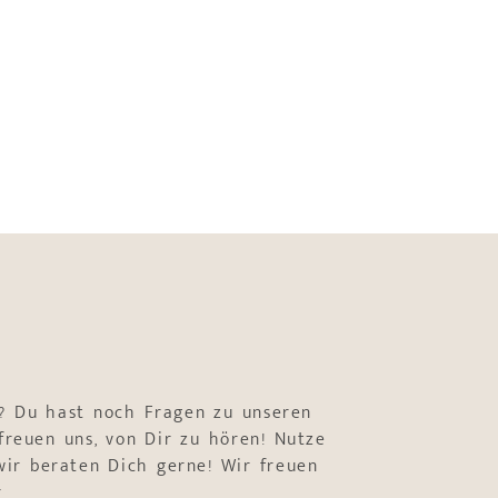
? Du hast noch Fragen zu unseren
freuen uns, von Dir zu hören! Nutze
ir beraten Dich gerne! Wir freuen
r