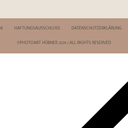
UM
HAFTUNGSAUSSCHLUSS
DATENSCHUTZERKLÄRUNG
©PHOTOART HÜBNER 2026 | ALL RIGHTS RESERVED