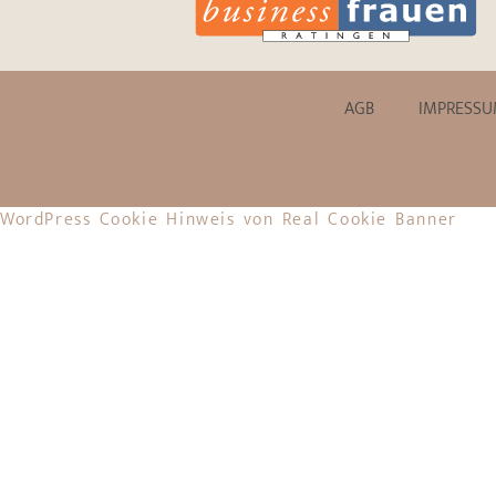
AGB
IMPRESS
WordPress Cookie Hinweis von Real Cookie Banner