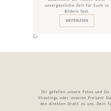
unvergessliche Zeit für Euch in
Bildern fest.
WEITERLESEN
Dir gefallen unsere Fotos und Du
Shootings oder unseren Preisen? Da
den direkten Draht zu uns. Dein 