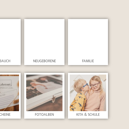
BAUCH
NEUGEBORENE
FAMILIE
CHEINE
FOTOALBEN
KITA & SCHULE